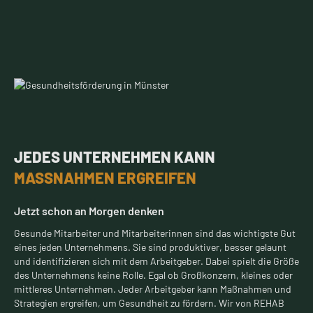
JEDES UNTERNEHMEN KANN
MASSNAHMEN ERGREIFEN
Jetzt schon an Morgen denken
Gesunde Mitarbeiter und Mitarbeiterinnen sind das wichtigste Gut
eines jeden Unternehmens. Sie sind produktiver, besser gelaunt
und identifizieren sich mit dem Arbeitgeber. Dabei spielt die Größe
des Unternehmens keine Rolle. Egal ob Großkonzern, kleines oder
mittleres Unternehmen. Jeder Arbeitgeber kann Maßnahmen und
Strategien ergreifen, um Gesundheit zu fördern. Wir von REHAB