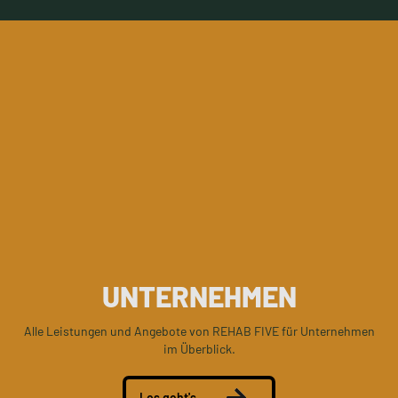
UNTERNEHMEN
Alle Leistungen und Angebote von REHAB FIVE für Unternehmen
im Überblick.
Los geht's