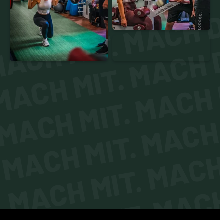
ACH MIT. MACH D
MACH MIT. MACH D
MACH MIT. MACH 
MACH MIT. MACH 
MACH MIT. MACH 
MACH MIT. MACH