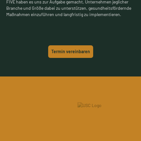
FIVE haben es uns zur Aufgabe gemacht, Unternehmen jeglicher
Branche und Größe dabei zu unterstützen, gesundheitsfördernde
Maßnahmen einzuführen und langfristig zu implementieren.
Termin vereinbaren