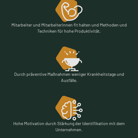
Mitarbeiter und Mitarbeiterinnen fit halten und Methoden und
Techniken für hohe Produktivität.
Durch präventive Maßnahmen weniger Krankheitstage und
Ausfälle.
Hohe Motivation durch Stärkung der Identifikation mit dem
Unternehmen.