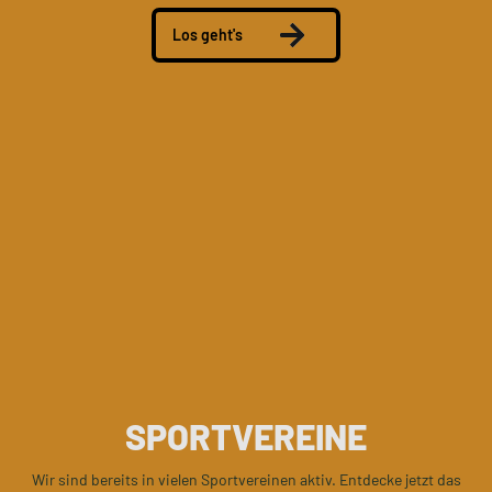
Los geht's
SPORTVEREINE
Wir sind bereits in vielen Sportvereinen aktiv. Entdecke jetzt das