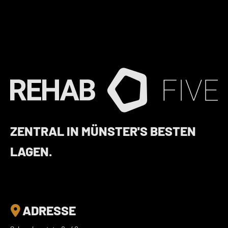
ZENTRAL IN MÜNSTER'S BESTEN
LAGEN.
ADRESSE
