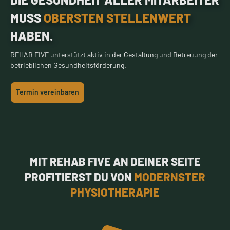
MUSS
OBERSTEN STELLEN­WERT
HABEN.
REHAB FIVE unterstützt aktiv in der Gestaltung und Betreuung der
betrieblichen Gesundheitsförderung.
Termin vereinbaren
MIT REHAB FIVE AN DEINER SEITE
PROFITIERST DU VON
MODERNSTER
PHYSIOTHERAPIE