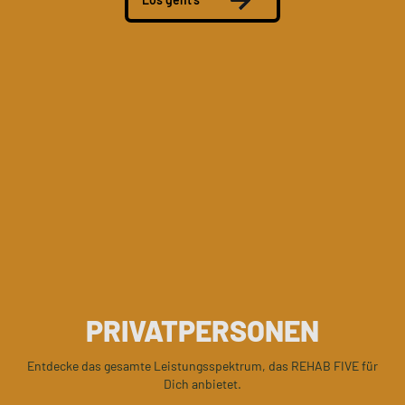
PRIVATPERSONEN
Entdecke das gesamte Leistungsspektrum, das REHAB FIVE für
Dich anbietet.