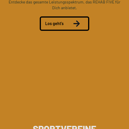
Entdecke das gesamte Leistungsspektrum, das REHAB FIVE für
Dich anbietet.
Los geht's
SPORTVEREINE