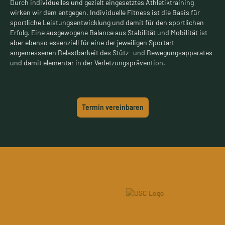
Durch individuelles und gezielt eingesetztes Athletiktraining
wirken wir dem entgegen. Individuelle Fitness ist die Basis für
sportliche Leistungsentwicklung und damit für den sportlichen
Erfolg. Eine ausgewogene Balance aus Stabilität und Mobilität ist
aber ebenso essenziell für eine der jeweiligen Sportart
angemessenen Belastbarkeit des Stütz- und Bewegungsapparates
und damit elementar in der Verletzungsprävention.
Termin vereinbaren