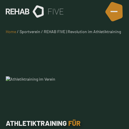
Home
/ Sportverein / REHAB FIVE | Revolution im Athletiktraining
ATHLETIKTRAINING
FÜR