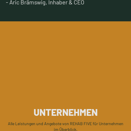
- Aric Brämswig, Inhaber & CEO
UNTERNEHMEN
Alle Leistungen und Angebote von REHAB FIVE für Unternehmen
im Überblick.