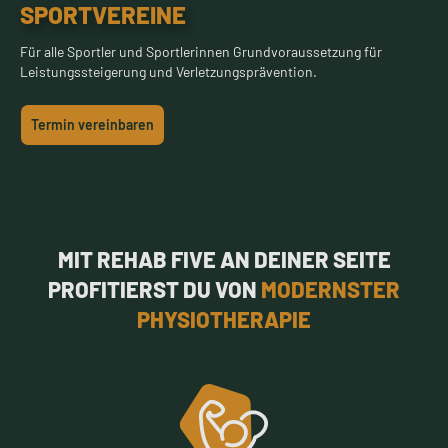
SPORTVEREINE
Für alle Sportler und Sportlerinnen Grundvoraussetzung für
Leistungssteigerung und Verletzungsprävention.
Termin vereinbaren
MIT REHAB FIVE AN DEINER SEITE
PROFITIERST DU VON
MODERNSTER
PHYSIOTHERAPIE