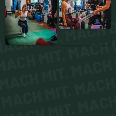
ACH MIT. MACH D
MACH MIT. MACH D
MACH MIT. MACH 
MACH MIT. MACH 
MACH MIT. MACH 