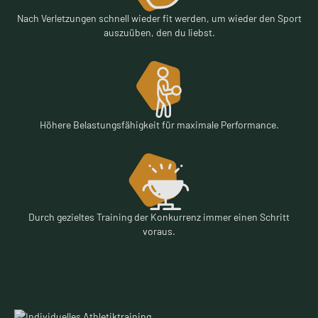
Nach Verletzungen schnell wieder fit werden, um wieder den Sport
auszuüben, den du liebst.
Höhere Belastungsfähigkeit für maximale Performance.
Durch gezieltes Training der Konkurrenz immer einen Schritt
voraus.