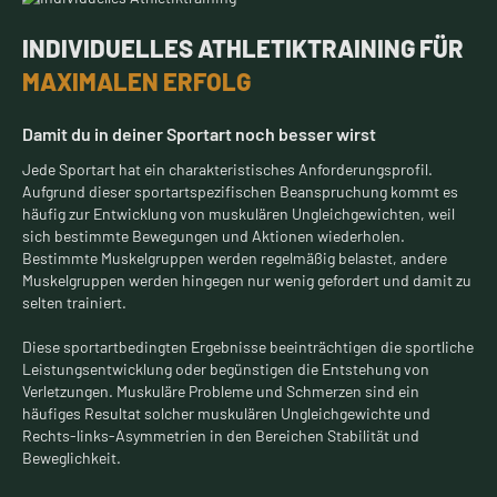
INDIVIDUELLES ATHLETIKTRAINING FÜR
MAXIMALEN ERFOLG
Damit du in deiner Sportart noch besser wirst
Jede Sportart hat ein charakteristisches Anforderungsprofil.
Aufgrund dieser sportartspezifischen Beanspruchung kommt es
häufig zur Entwicklung von muskulären Ungleichgewichten, weil
sich bestimmte Bewegungen und Aktionen wiederholen.
Bestimmte Muskelgruppen werden regelmäßig belastet, andere
Muskelgruppen werden hingegen nur wenig gefordert und damit zu
selten trainiert.
Diese sportartbedingten Ergebnisse beeinträchtigen die sportliche
Leistungsentwicklung oder begünstigen die Entstehung von
Verletzungen. Muskuläre Probleme und Schmerzen sind ein
häufiges Resultat solcher muskulären Ungleichgewichte und
Rechts-links-Asymmetrien in den Bereichen Stabilität und
Beweglichkeit.