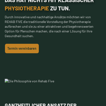
PHYSIOTHERAPIE
ZU TUN.
Durch innovative und nachhaltige Ansätze möchten wir von
REHAB FIVE die traditionelle Vorstellung der Physiotherapie
aufbrechen und sie zu einer attraktiven und begehrenswerten
Option für Menschen machen, die nach einer Lösung für ihre
Gesundheit suchen.
Termin vereinbaren
GANZHEITLICHER ANSATZ DER