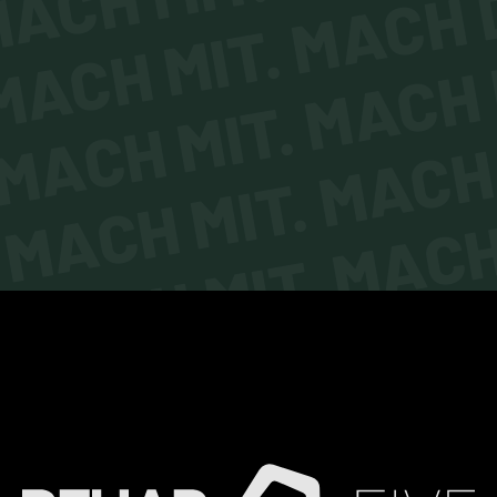
MACH MIT. MACH D
MACH MIT. MACH 
MACH MIT. MACH 
MACH MIT. MACH 
MACH MIT. MACH