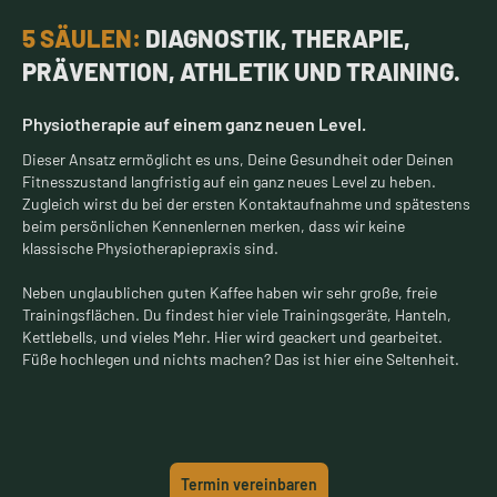
5 SÄULEN:
DIAGNOSTIK, THERAPIE,
PRÄVENTION, ATHLETIK UND TRAINING.
Physiotherapie auf einem ganz neuen Level.
Dieser Ansatz ermöglicht es uns, Deine Gesundheit oder Deinen
Fitnesszustand langfristig auf ein ganz neues Level zu heben.
Zugleich wirst du bei der ersten Kontaktaufnahme und spätestens
beim persönlichen Kennenlernen merken, dass wir keine
klassische Physiotherapiepraxis sind.
Neben unglaublichen guten Kaffee haben wir sehr große, freie
Trainingsflächen. Du findest hier viele Trainingsgeräte, Hanteln,
Kettlebells, und vieles Mehr. Hier wird geackert und gearbeitet.
Füße hochlegen und nichts machen? Das ist hier eine Seltenheit.
Termin vereinbaren