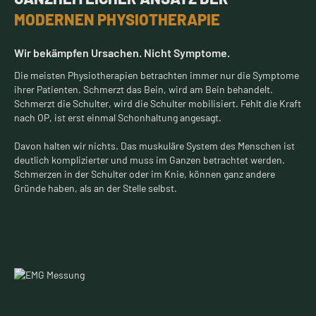
MODERNEN PHYSIOTHERAPIE
Wir bekämpfen Ursachen. Nicht Symptome.
Die meisten Physiotherapien betrachten immer nur die Symptome
ihrer Patienten. Schmerzt das Bein, wird am Bein behandelt.
Schmerzt die Schulter, wird die Schulter mobilisiert. Fehlt die Kraft
nach OP, ist erst einmal Schonhaltung angesagt.
Davon halten wir nichts. Das muskuläre System des Menschen ist
deutlich komplizierter und muss im Ganzen betrachtet werden.
Schmerzen in der Schulter oder im Knie, können ganz andere
Gründe haben, als an der Stelle selbst.