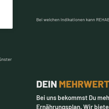
Bei welchen Indikationen kann REHAB
DEIN
MEHRWER
Bei uns bekommst Du mehr
Ernährungsplan. Wir biete