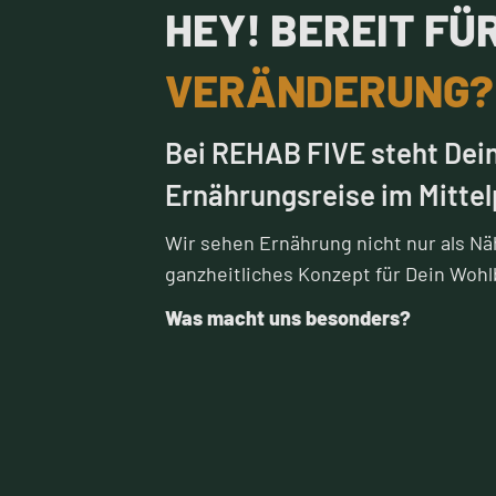
HEY! BEREIT FÜR
VERÄNDERUNG?
Bei REHAB FIVE steht Dei
Ernährungsreise im Mittel
Wir sehen Ernährung nicht nur als Näh
ganzheitliches Konzept für Dein Wohl
Was macht uns besonders?