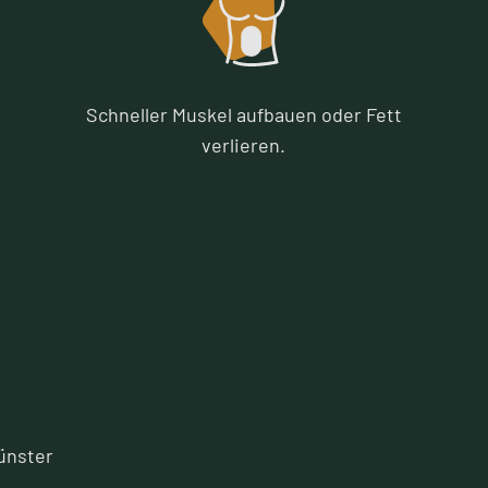
Schneller Muskel aufbauen oder Fett
verlieren.