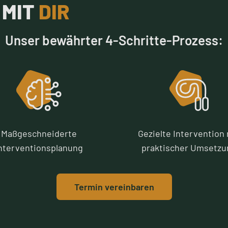
 MIT
DIR
Unser bewährter 4-Schritte-Prozess:
Maßgeschneiderte
Gezielte Intervention 
nterventionsplanung
praktischer Umsetzu
Termin vereinbaren