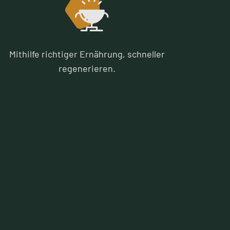
Mithilfe richtiger Ernährung, schneller
regenerieren.