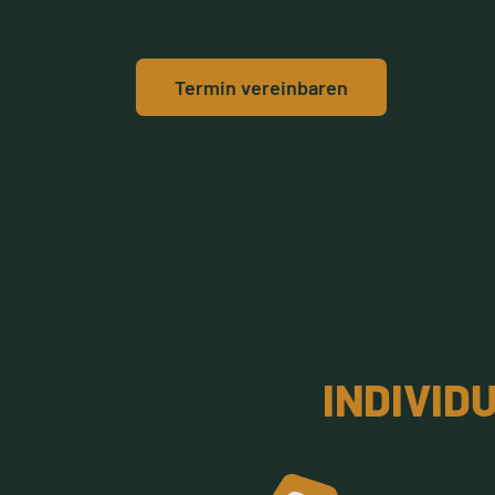
Termin vereinbaren
INDIVID