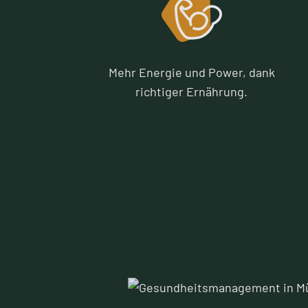
Mehr Energie und Power, dank
richtiger Ernährung.