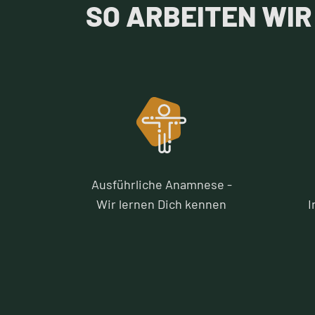
SO ARBEITEN WIR
Ausführliche Anamnese -
Wir lernen Dich kennen
I