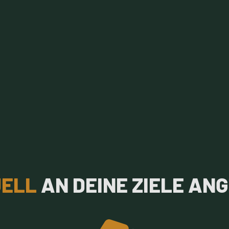
UELL
AN DEINE ZIELE AN