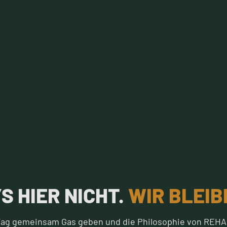
S HIER NICHT.
WIR BLEIB
Tag gemeinsam Gas geben und die Philosophie von REHAB