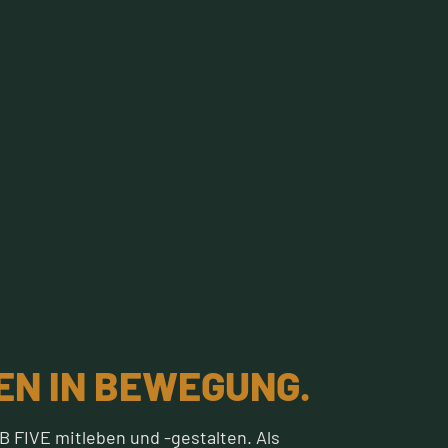
EN IN BEWEGUNG.
 FIVE mitleben und -gestalten. Als