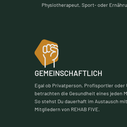
Physiotherapeut, Sport- oder Ernähr
GEMEINSCHAFTLICH
Egal ob Privatperson, Profisportler ode
betrachten die Gesundheit eines jeden M
So stehst Du dauerhaft im Austausch mi
Mitgliedern von REHAB FIVE.