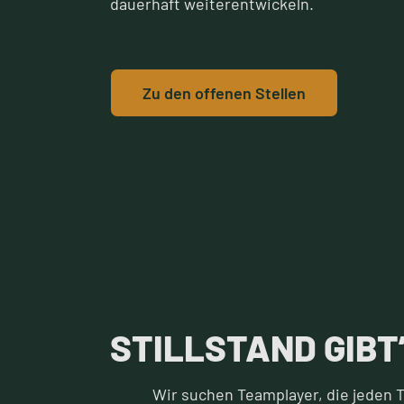
dauerhaft weiterentwickeln.
Zu den offenen Stellen
STILLSTAND GIBT’
Wir suchen Teamplayer, die jeden 