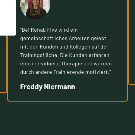
"Bei Rehab Five wird ein
gemeinschaftliches Arbeiten gelebt,
mit den Kunden und Kollegen auf der
Trainingsfläche. Die Kunden erfahren
eine individuelle Therapie und werden
durch andere Trainierende motiviert."
Freddy Niermann