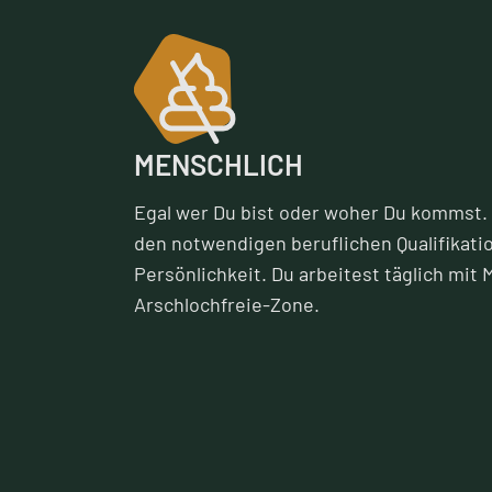
MENSCHLICH
Egal wer Du bist oder woher Du kommst. 
den notwendigen beruflichen Qualifikati
Persönlichkeit. Du arbeitest täglich mit 
Arschlochfreie-Zone.