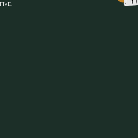
FIVE.