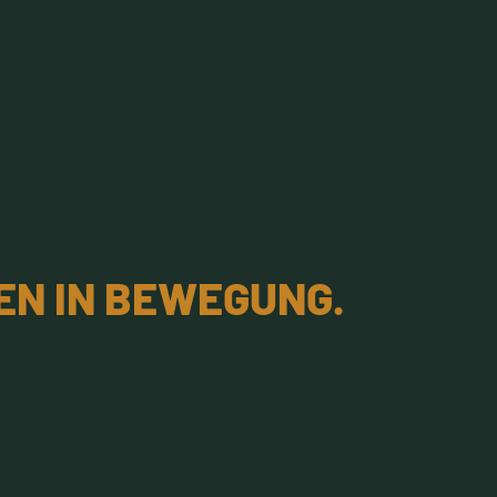
EN IN BEWEGUNG.