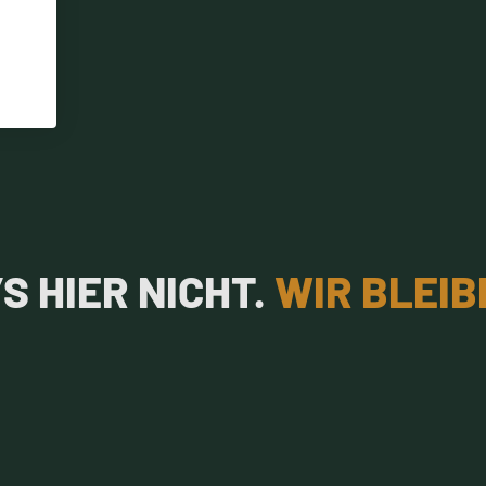
S HIER NICHT.
WIR BLEIB