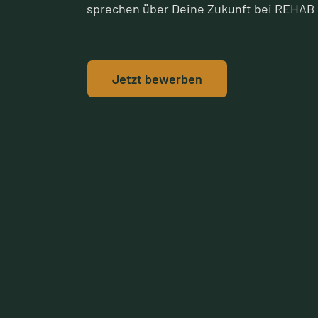
sprechen über Deine Zukunft bei REHAB 
Jetzt bewerben