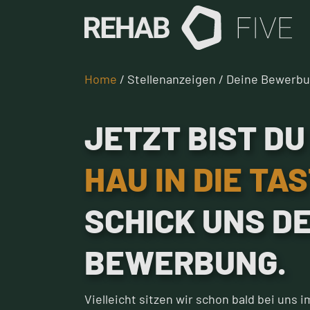
Home
/ Stellenanzeigen / Deine Bewerb
JETZT BIST DU
HAU IN DIE TA
SCHICK UNS D
BEWERBUNG.
Vielleicht sitzen wir schon bald bei uns