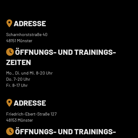
ADRESSE

Scharnhorststraße 40
48151 Münster
ÖFFNUNGS- UND TRAININGS­

ZEITEN
Mo., Di. und Mi. 8-20 Uhr
Do. 7-20 Uhr
Fr. 8-17 Uhr
ADRESSE

Friedrich-Ebert-Straße 127
48153 Münster
ÖFFNUNGS- UND TRAININGS­
