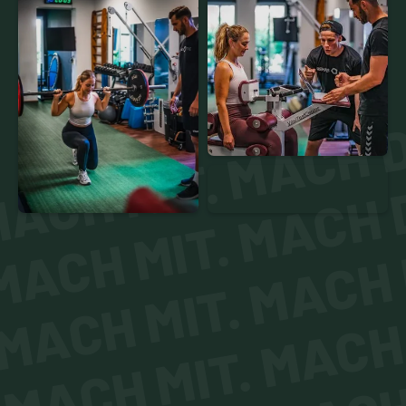
ACH MIT. MACH D
MACH MIT. MACH D
MACH MIT. MACH 
MACH MIT. MACH 