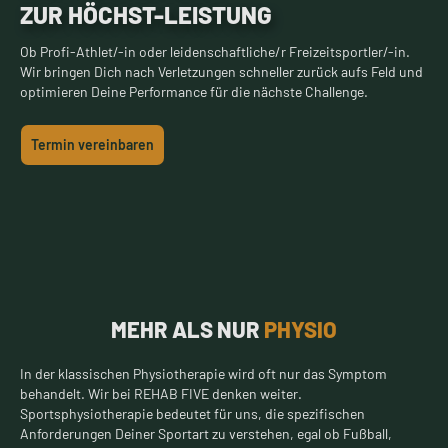
ZUR HÖCHST-LEISTUNG
Ob Profi-Athlet/-in oder leidenschaftliche/r Freizeitsportler/-in.
Wir bringen Dich nach Verletzungen schneller zurück aufs Feld und
optimieren Deine Performance für die nächste Challenge.
Termin vereinbaren
MEHR ALS NUR
PHYSIO
In der klassischen Physiotherapie wird oft nur das Symptom
behandelt. Wir bei REHAB FIVE denken weiter.
Sportsphysiotherapie bedeutet für uns, die spezifischen
Anforderungen Deiner Sportart zu verstehen, egal ob Fußball,