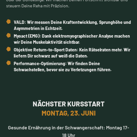
steuern Deine Reha mit Präzision.
VALD
:
Wir messen Deine Kraftentwicklung, Sprunghöhe und
Asymmetrien in Echtzeit.
Myoact (EMG):
Dank elektromyographischer Analyse machen
wir Deine Muskelaktivität sichtbar.
Objektive Return-to-Sport Daten:
Kein Rätselraten mehr. Wir
liefern Dir schwarz auf weiß die Daten.
Performance-Optimierung:
Wir finden Deine
Schwachstellen, bevor sie zu Verletzungen führen.
NÄCHSTER KURSSTART
MONTAG, 23. JUNI
Gesunde Ernährung in der Schwangerschaft: Montag 17-
18 Uhr