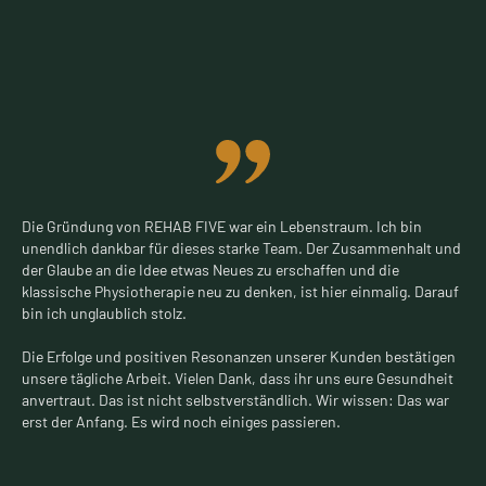
Die Gründung von REHAB FIVE war ein Lebenstraum. Ich bin
unendlich dankbar für dieses starke Team. Der Zusammenhalt und
der Glaube an die Idee etwas Neues zu erschaffen und die
klassische Physiotherapie neu zu denken, ist hier einmalig. Darauf
bin ich unglaublich stolz.
Die Erfolge und positiven Resonanzen unserer Kunden bestätigen
unsere tägliche Arbeit. Vielen Dank, dass ihr uns eure Gesundheit
anvertraut. Das ist nicht selbstverständlich. Wir wissen: Das war
erst der Anfang. Es wird noch einiges passieren.