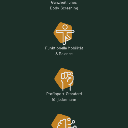
Ganzheitliches
Body-Screening
Funktionelle Mobilität
& Balance
Profisport-Standard
für jedermann