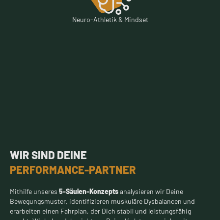
Neuro-Athletik & Mindset
WIR SIND DEINE
PERFORMANCE-PARTNER
Mithilfe unseres
5-Säulen-Konzepts
analysieren wir Deine
Bewegungsmuster, identifizieren muskuläre Dysbalancen und
erarbeiten einen Fahrplan, der Dich stabil und leistungsfähig