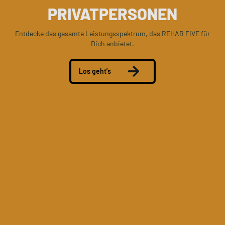
PRIVATPERSONEN
Entdecke das gesamte Leistungsspektrum, das REHAB FIVE für
Dich anbietet.
Los geht's