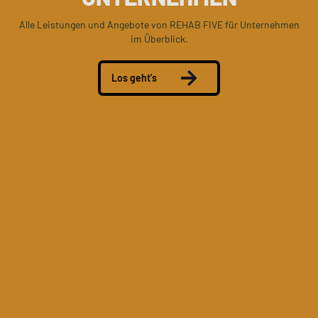
Alle Leistungen und Angebote von REHAB FIVE für Unternehmen
im Überblick.
Los geht's