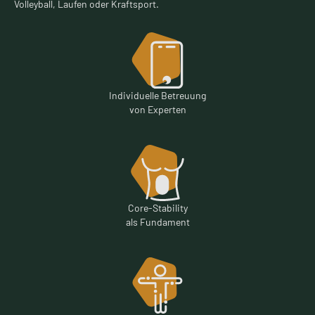
Volleyball, Laufen oder Kraftsport.
Individuelle Betreuung
von Experten
Core-Stability
als Fundament