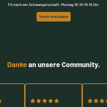
Fit nach der Schwangerschaft: Montag 18:15-19:15 Uhr
Termin vereinbaren
Danke
an unsere Community.