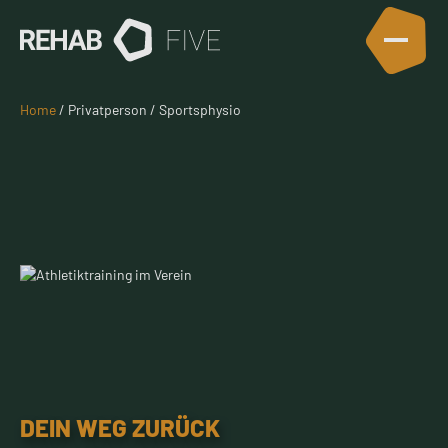
Home
/ Privatperson / Sportsphysio
DEIN WEG ZURÜCK