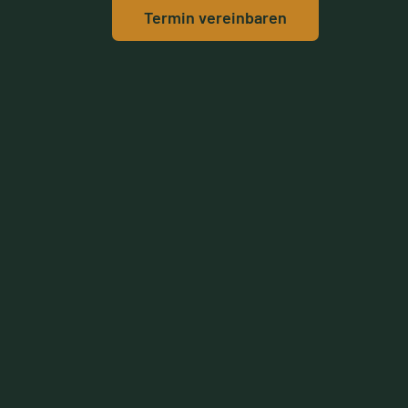
Termin vereinbaren