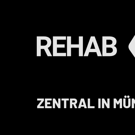
ZENTRAL IN MÜ