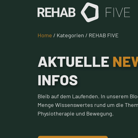
Home
/ Kategorien / REHAB FIVE
AKTUELLE
NE
INFOS
Bleib auf dem Laufenden. In unserem Blo
Menge Wissenswertes rund um die Them
Physiotherapie und Bewegung.