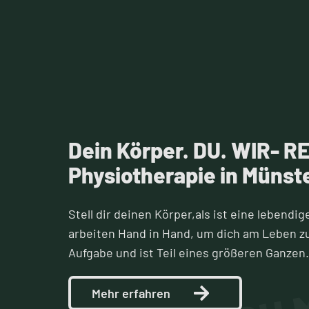
Dein Körper. DU. WIR- RE
Physiotherapie in Münst
Stell dir deinen Körper,als ist eine lebendig
MACH M
arbeiten Hand in Hand, um dich am Leben zu 
Aufgabe und ist Teil eines größeren Ganzen.
Mehr erfahren