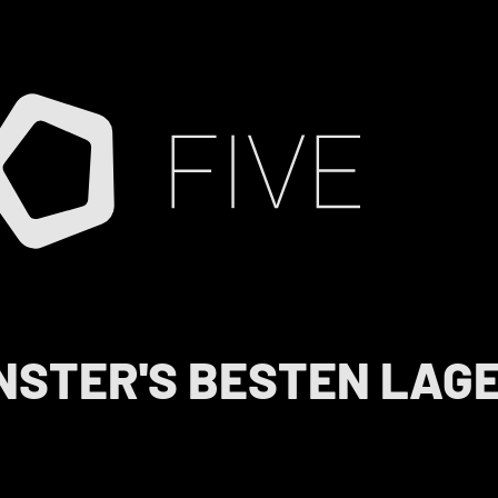
NSTER'S BESTEN LAGE