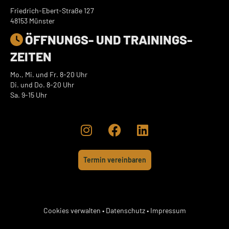
Friedrich-Ebert-Straße 127
48153 Münster
ÖFFNUNGS- UND TRAININGS­

ZEITEN
Mo., Mi. und Fr. 8-20 Uhr
Di. und Do. 8-20 Uhr
Sa. 9-15 Uhr



Termin vereinbaren
Cookies verwalten
•
Datenschutz
•
Impressum