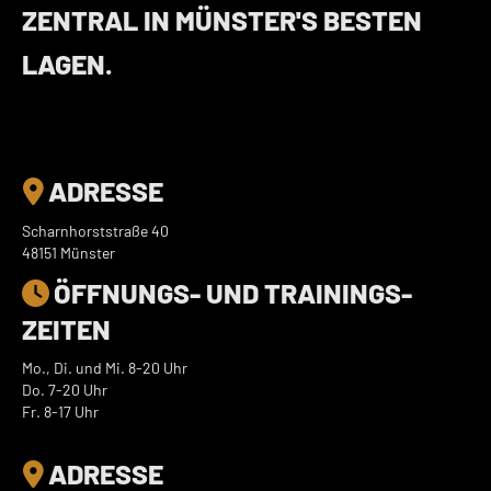
ZENTRAL IN MÜNSTER'S BESTEN
LAGEN.
ADRESSE

Scharnhorststraße 40
48151 Münster
ÖFFNUNGS- UND TRAININGS­

ZEITEN
Mo., Di. und Mi. 8-20 Uhr
Do. 7-20 Uhr
Fr. 8-17 Uhr
ADRESSE
