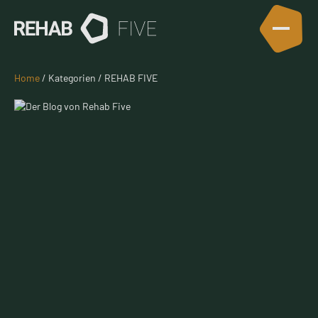
Home
/ Kategorien / REHAB FIVE