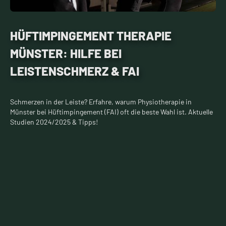
HÜFTIMPINGEMENT THERAPIE
MÜNSTER: HILFE BEI
LEISTENSCHMERZ & FAI
Schmerzen in der Leiste? Erfahre, warum Physiotherapie in
Münster bei Hüftimpingement (FAI) oft die beste Wahl ist. Aktuelle
Studien 2024/2025 & Tipps!