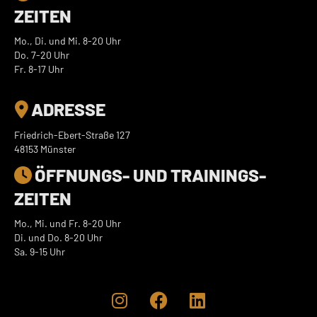
ZEITEN
Mo., Di. und Mi. 8-20 Uhr
Do. 7-20 Uhr
Fr. 8-17 Uhr
ADRESSE

Friedrich-Ebert-Straße 127
48153 Münster
ÖFFNUNGS- UND TRAININGS­

ZEITEN
Mo., Mi. und Fr. 8-20 Uhr
Di. und Do. 8-20 Uhr
Sa. 9-15 Uhr


