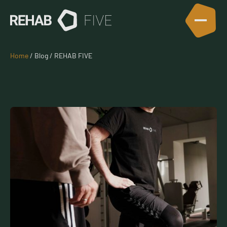
Home
/ Blog / REHAB FIVE