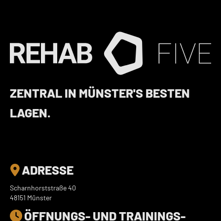
ZENTRAL IN MÜNSTER'S BESTEN
LAGEN.
ADRESSE

Scharnhorststraße 40
48151 Münster
ÖFFNUNGS- UND TRAININGS­
