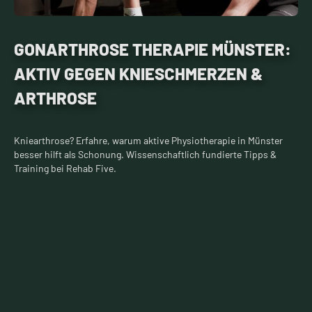
GONARTHROSE THERAPIE MÜNSTER:
AKTIV GEGEN KNIESCHMERZEN &
ARTHROSE
Kniearthrose? Erfahre, warum aktive Physiotherapie in Münster
besser hilft als Schonung. Wissenschaftlich fundierte Tipps &
Training bei Rehab Five.